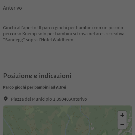
Anterivo
Giochi all'aperto! Il parco giochi per bambini con un piccolo
percorso Kneipp solo per bambini si trova nel ares ricreativa
"Sandegg" sopra l'Hotel Waldheim.
Posizione e indicazioni
Parco giochi per bambini ad Altrei
Piazza del Municipio 1,39040,Anterivo
+
−