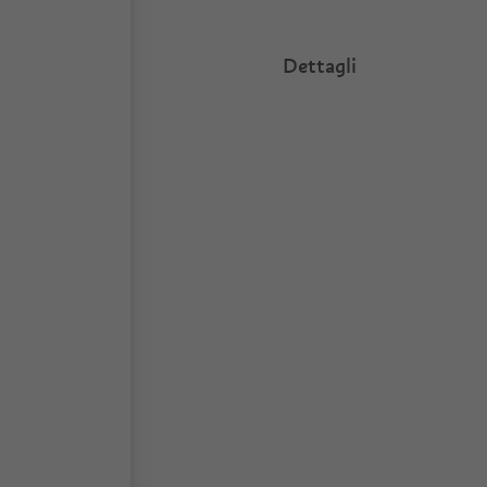
Dettagli