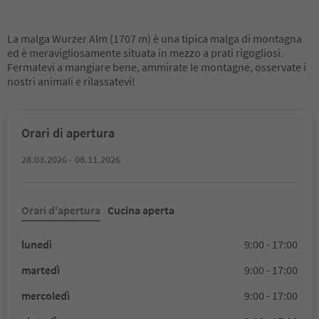
La malga Wurzer Alm (1707 m) è una tipica malga di montagna
ed è meravigliosamente situata in mezzo a prati rigogliosi.
Fermatevi a mangiare bene, ammirate le montagne, osservate i
nostri animali e rilassatevi!
Orari di apertura
28.03.2026 - 08.11.2026
Orari d'apertura
Cucina aperta
lunedì
9:00 - 17:00
martedì
9:00 - 17:00
mercoledì
9:00 - 17:00