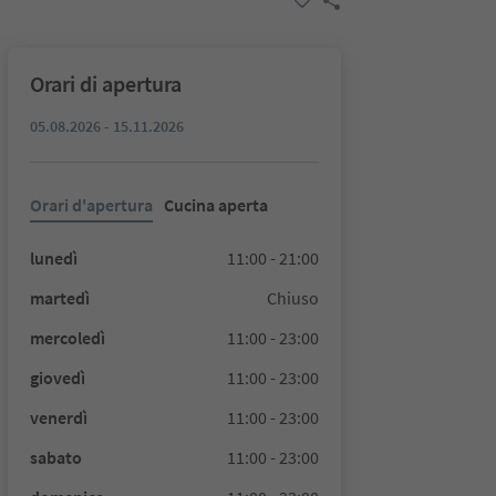
Orari di apertura
05.08.2026 - 15.11.2026
Orari d'apertura
Cucina aperta
lunedì
11:00 - 21:00
martedì
Chiuso
mercoledì
11:00 - 23:00
giovedì
11:00 - 23:00
venerdì
11:00 - 23:00
sabato
11:00 - 23:00