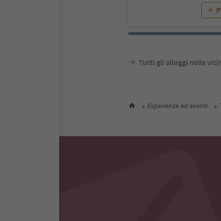
P
Tutti gli alloggi nelle vic
Esperienze ed eventi