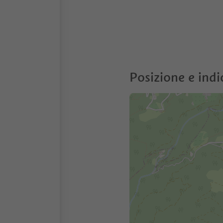
Posizione e indi