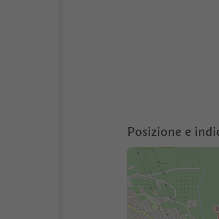
Posizione e indi