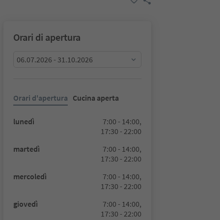
Orari di apertura
06.07.2026 - 31.10.2026
Orari d'apertura
Cucina aperta
lunedì
7:00 - 14:00,
17:30 - 22:00
martedì
7:00 - 14:00,
17:30 - 22:00
mercoledì
7:00 - 14:00,
17:30 - 22:00
giovedì
7:00 - 14:00,
17:30 - 22:00