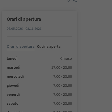
Orari di apertura
06.05.2026 - 08.11.2026
Orari d'apertura
Cucina aperta
lunedì
Chiuso
martedì
17:00 - 23:00
mercoledì
7:00 - 23:00
giovedì
7:00 - 23:00
venerdì
7:00 - 23:00
sabato
7:00 - 23:00