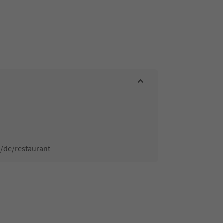
t/de/restaurant