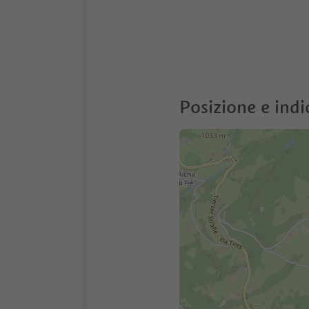
Posizione e indi