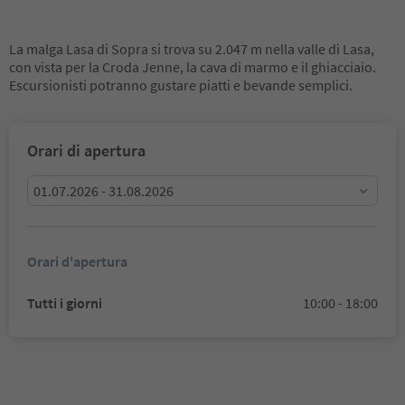
La malga Lasa di Sopra si trova su 2.047 m nella valle di Lasa,
con vista per la Croda Jenne, la cava di marmo e il ghiacciaio.
Escursionisti potranno gustare piatti e bevande semplici.
Orari di apertura
01.07.2026 - 31.08.2026
Orari d'apertura
Tutti i giorni
10:00 - 18:00