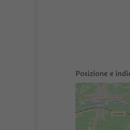
Posizione e indi