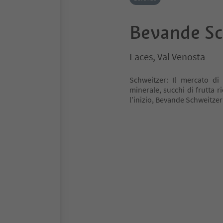
Bevande Sc
Laces, Val Venosta
Schweitzer: Il mercato di
minerale, succhi di frutta r
l’inizio, Bevande Schweitzer