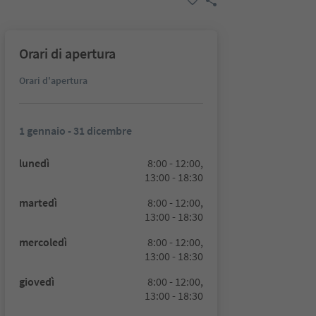
Orari di apertura
Orari d'apertura
1 gennaio - 31 dicembre
lunedì
8:00 - 12:00,
13:00 - 18:30
martedì
8:00 - 12:00,
13:00 - 18:30
mercoledì
8:00 - 12:00,
13:00 - 18:30
giovedì
8:00 - 12:00,
13:00 - 18:30