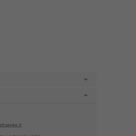
traenke.it