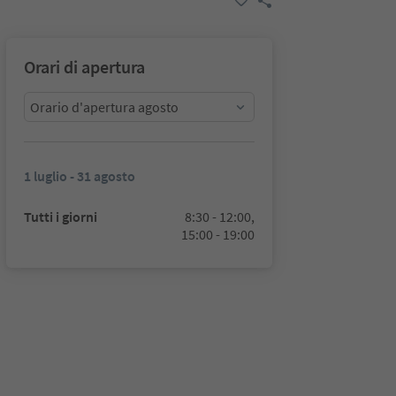
Orari di apertura
Orario d'apertura agosto
1 luglio - 31 agosto
Tutti i giorni
8:30 - 12:00,
15:00 - 19:00