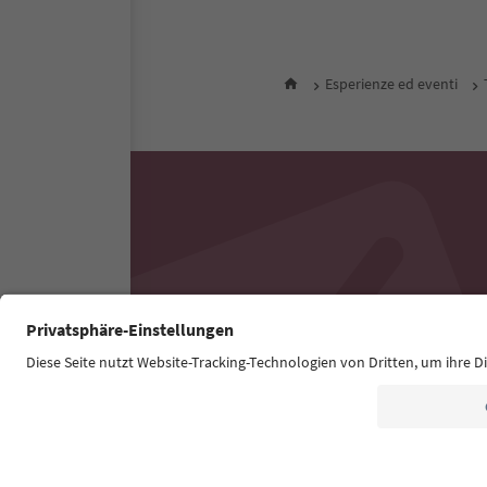
Esperienze ed eventi