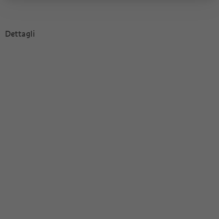
Dettagli