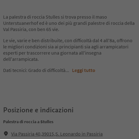
La palestra di roccia Stulles si trova presso il maso
Unterstuanerhof ed è uno dei più grandi palestre di roccia della
Val Passiria, con ben 65 vie.
Le vie, varie e ben distribuite, con difficoltà dal 4 all'8a, offrono
le migliori condizioni sia ai principianti sia agli arrampicatori
esperti per trascorrere una giornata all'insegna
dell'arrampicata.
Dati tecnici: Grado di difficoltà
...
Leggi tutto
Posizione e indicazioni
Palestra di roccia a Stulles
Via Passiria 40,39015,S. Leonardo in Passiria