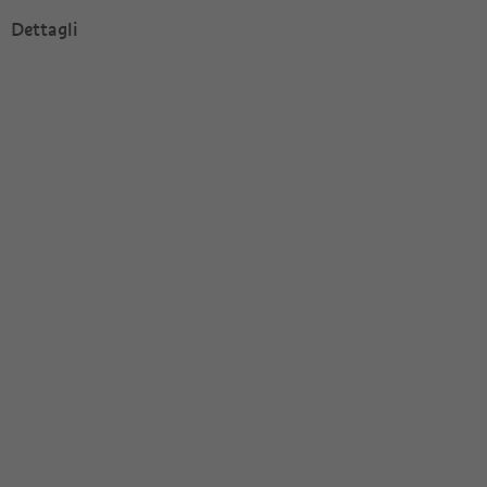
Dettagli