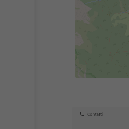
Contatti