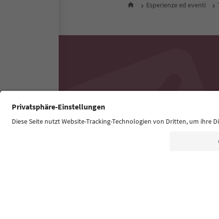
Esperienze ed eventi