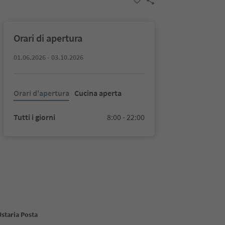
Orari di apertura
01.06.2026 - 03.10.2026
Orari d'apertura
Cucina aperta
Tutti i giorni
8:00 - 22:00
staria Posta