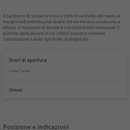
Il Santuario di Senale si trova a 1345 m sul livello del mare, ai
margini dell’antichissima strada che da Merano conduceva a
Milano. Il Santuario di Senale è una delle tredici chiese per il
giubileo della diocesi in cui i fedeli possono chiedere
consolazione e aiuto spirituale (indulgenze).
Orari di apertura
Tutto l'anno
Chiuso
Posizione e indicazioni