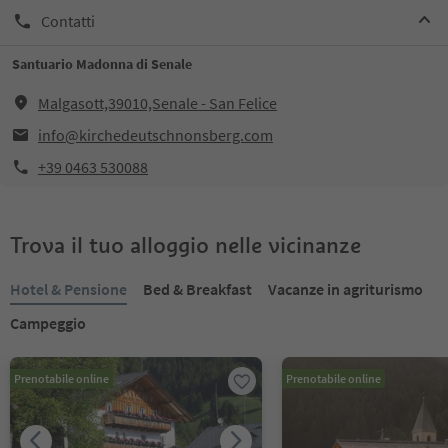
Contatti
Santuario Madonna di Senale
Malgasott,39010,Senale - San Felice
info@kirchedeutschnonsberg.com
+39 0463 530088
Trova il tuo alloggio nelle vicinanze
Hotel & Pensione
Bed & Breakfast
Vacanze in agriturismo
Campeggio
Prenotabile online
Prenotabile online