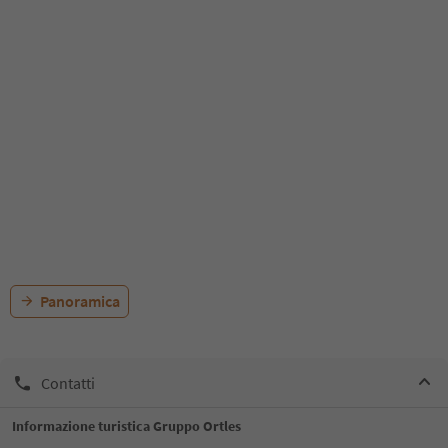
Panoramica
Contatti
Informazione turistica Gruppo Ortles