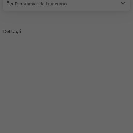
Panoramica dell’itinerario
Dettagli