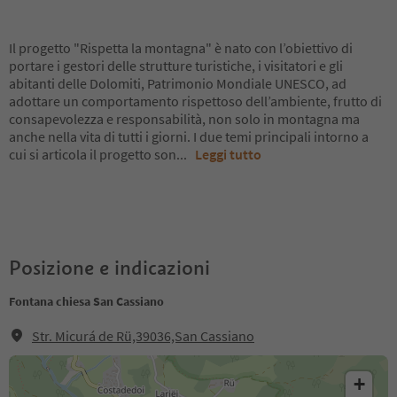
Il progetto "Rispetta la montagna" è nato con l’obiettivo di
portare i gestori delle strutture turistiche, i visitatori e gli
abitanti delle Dolomiti, Patrimonio Mondiale UNESCO, ad
adottare un comportamento rispettoso dell’ambiente, frutto di
consapevolezza e responsabilità, non solo in montagna ma
anche nella vita di tutti i giorni. I due temi principali intorno a
cui si articola il progetto son
...
Leggi tutto
Posizione e indicazioni
Fontana chiesa San Cassiano
Str. Micurá de Rü,39036,San Cassiano
+