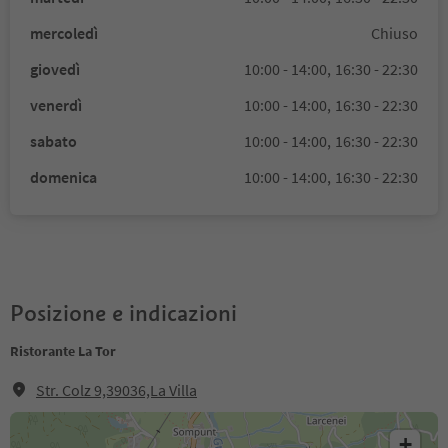
mercoledì
Chiuso
giovedì
10:00 - 14:00,
16:30 - 22:30
venerdì
10:00 - 14:00,
16:30 - 22:30
sabato
10:00 - 14:00,
16:30 - 22:30
domenica
10:00 - 14:00,
16:30 - 22:30
Posizione e indicazioni
Ristorante La Tor
Str. Colz 9,39036,La Villa
+