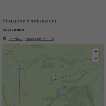
Posizione e indicazioni
Malga Laranzer
Saltria 25,39040,Alpe di Siusi
+
−