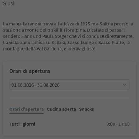
Siusi
La malga Laranz si trova all’altezza di 1925 m a Saltria presso la
stazione a monte dello skilift Floralpina. D’estate ci passa il
sentiero Hans und Paula Steger che vi ci conduce direttamente.
La vista panoramica su Saltria, Sasso Lungo e Sasso Piatto, le
montagne della Val Gardena, è meravigliosa!
Orari di apertura
01.08.2026 - 31.08.2026
Orari d'apertura
Cucina aperta
Snacks
Tutti i giorni
9:00 - 17:00