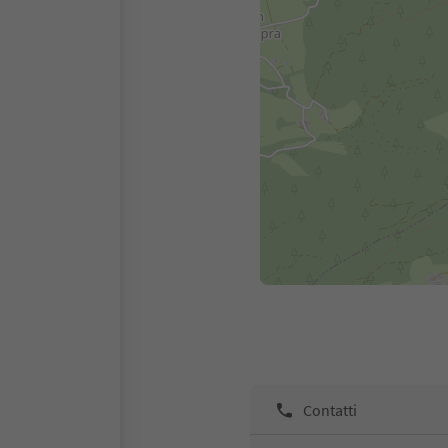
Contatti