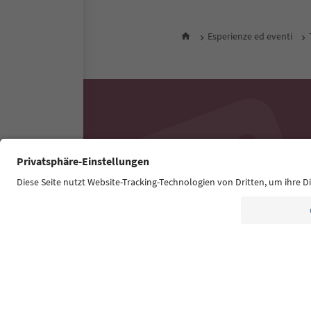
Esperienze ed eventi