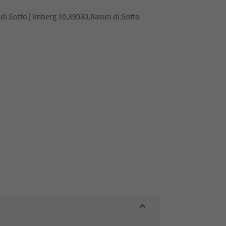
di Sotto | Imberg 10,39030,Rasun di Sotto