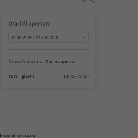
Orari di apertura
01.08.2026 - 31.08.2026
Orari d'apertura
Cucina aperta
Tutti i giorni
10:00 - 22:00
pino Mudler 1.584m