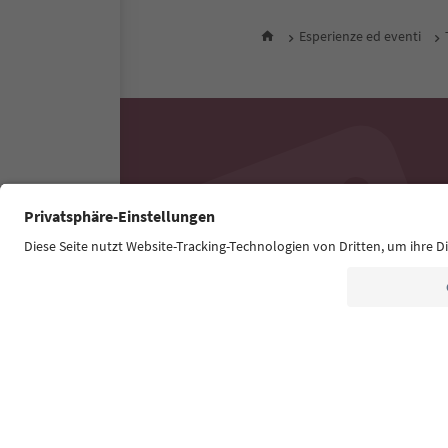
Esperienze ed eventi