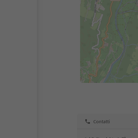
Contatti