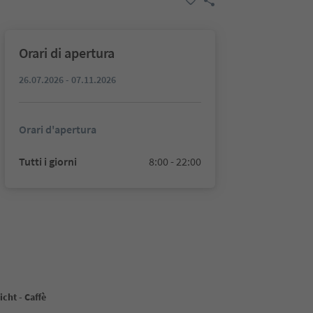
Orari di apertura
26.07.2026 - 07.11.2026
Orari d'apertura
Tutti i giorni
8:00 - 22:00
cht - Caffè