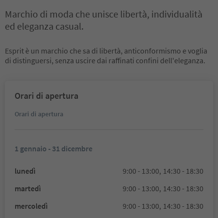
Marchio di moda che unisce libertà, individualità
ed eleganza casual.
Esprit è un marchio che sa di libertà, anticonformismo e voglia
di distinguersi, senza uscire dai raffinati confini dell'eleganza.
Orari di apertura
Orari di apertura
1 gennaio - 31 dicembre
lunedì
9:00 - 13:00,
14:30 - 18:30
martedì
9:00 - 13:00,
14:30 - 18:30
mercoledì
9:00 - 13:00,
14:30 - 18:30