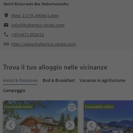
Hotel Ristorante Bar Hubertusstube
Ried, 117/A,39040,Lajen
info@hubertus-stube.com
+39 0471 655612
http://www.hubertus-stube.com
Trova il tuo alloggio nelle vicinanze
Hotel & Pensione
Bed & Breakfast
Vacanze in agriturismo
Campeggio
Prenotabile online
Prenotabile online