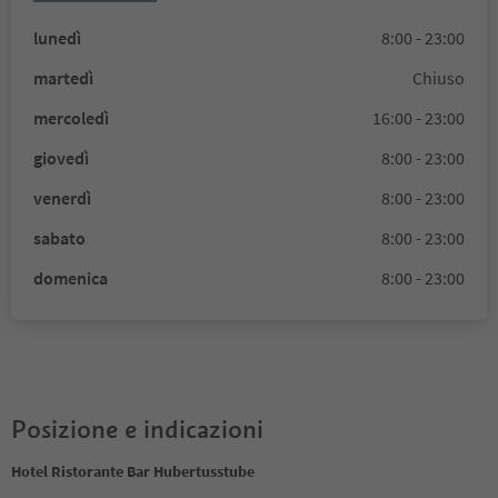
lunedì
8:00 - 23:00
martedì
Chiuso
mercoledì
16:00 - 23:00
giovedì
8:00 - 23:00
venerdì
8:00 - 23:00
sabato
8:00 - 23:00
domenica
8:00 - 23:00
Posizione e indicazioni
Hotel Ristorante Bar Hubertusstube