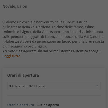
Novale, Laion
Vi diamo un cordiale benvenuto nella Hubertusstube,
all’ingresso della Val Gardena. Le cime delle famosissime
Dolomiti e i vigneti della Valle Isarco sono i nostri vicini: situata
sulle pendici soleggiate di Laion, all’imbocco della Val Gardena,
l’Hubertusstube è da generazioni un luogo per una breve sosta
o un soggiorno prolungato.
Arrivate e assaporate sin dal primo istante l’autentica accog
...
Leggi tutto
Orari di apertura
09.07.2026 - 02.11.2026
Orari d'apertura
Cucina aperta