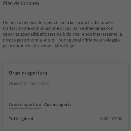
Plan de Corones
Un pozzo dei desideri per chi ama la cucina tradizionale.
L'affascinante combinazione di cucina mediterranea con
saporite specialità altoatesine è ciò che rende interessante la
nostra gastronomia. A tutti i buongustai offriamo un viaggio
gastronomico attraverso l'Alto Adige.
Orari di apertura
25.04.2026 - 02.11.2026
Orari d'apertura
Cucina aperta
Tutti i giorni
8:00 - 23:00