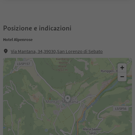
Posizione e indicazioni
Hotel Alpenrose
Via Mantana, 34,39030,San Lorenzo di Sebato
+
−