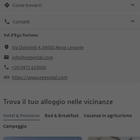
Come trovarci
Contatti
Val d'Ega Turismo
Via Dolomiti 4,39050,Nova Levante
info@eggental.com
+39 0471 619500
https://www.eggental.com
Trova il tuo alloggio nelle vicinanze
Hotel & Pensione
Bed & Breakfast
Vacanze in agriturismo
Campeggio