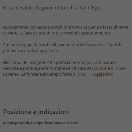
Nova Levante, Regione dolomitica Val d'Ega
Questa fonte con acqua potabile si trova al Campo feste di Nova
Levante. L´acqua potabile è accessibile gratuitamente.
Sul parcheggio di fronte all'azienda turistica si passa il ponte
per arrivare sul campo feste.
Nel corso del progetto "Rispetta la montagna", sono state
raccolte e pubblicate le fontane certificate del comune di Nova
Levante. La fontana al Campo feste di Nov
...
Leggi tutto
Posizione e indicazioni
Acqua potabile Campo feste Nova Levante