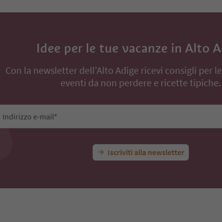
Idee per le tue vacanze in Alto 
Con la newsletter dell’Alto Adige ricevi consigli per l
eventi da non perdere e ricette tipiche.
Indirizzo e-mail*
Iscriviti alla newsletter