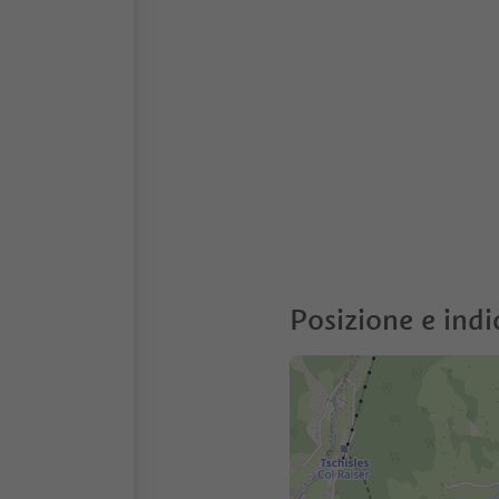
Posizione e indi