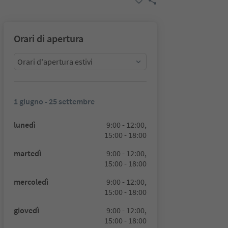
Orari di apertura
Orari d'apertura estivi
1 giugno - 25 settembre
lunedì
9:00 - 12:00,
15:00 - 18:00
martedì
9:00 - 12:00,
15:00 - 18:00
mercoledì
9:00 - 12:00,
15:00 - 18:00
giovedì
9:00 - 12:00,
15:00 - 18:00