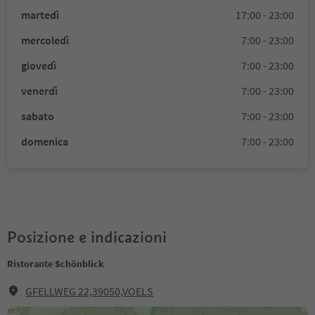
martedì
17:00 - 23:00
mercoledì
7:00 - 23:00
giovedì
7:00 - 23:00
venerdì
7:00 - 23:00
sabato
7:00 - 23:00
domenica
7:00 - 23:00
Posizione e indicazioni
Ristorante Schönblick
GFELLWEG 22,39050,VOELS