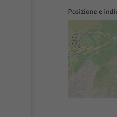
Posizione e indi