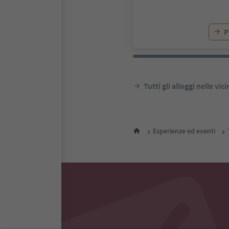
P
Tutti gli alloggi nelle vic
Esperienze ed eventi