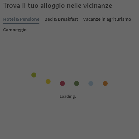
Trova il tuo alloggio nelle vicinanze
Hotel & Pensione
Bed & Breakfast
Vacanze in agriturismo
Campeggio