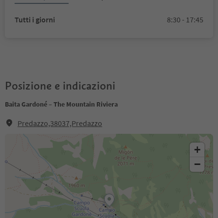
Tutti i giorni
8:30 - 17:45
Posizione e indicazioni
Baita Gardoné – The Mountain Riviera
Predazzo,38037,Predazzo
+
−