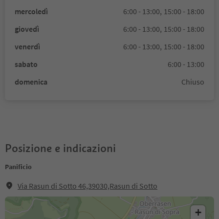
mercoledì
6:00 - 13:00,
15:00 - 18:00
giovedì
6:00 - 13:00,
15:00 - 18:00
venerdì
6:00 - 13:00,
15:00 - 18:00
sabato
6:00 - 13:00
domenica
Chiuso
Posizione e indicazioni
Panificio
Via Rasun di Sotto 46,39030,Rasun di Sotto
+