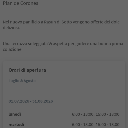
Plan de Corones
Nel nuovo panificio a Rasun di Sotto vengono offerte dei dolci
deliziosi.
Una terrazza soleggiata Vi aspetta per godere una buona prima
colazione.
Orari di apertura
Luglio & Agosto
01.07.2026 - 31.08.2026
lunedì
6:00 - 13:00,
15:00 - 18:00
martedì
6:00 - 13:00,
15:00 - 18:00