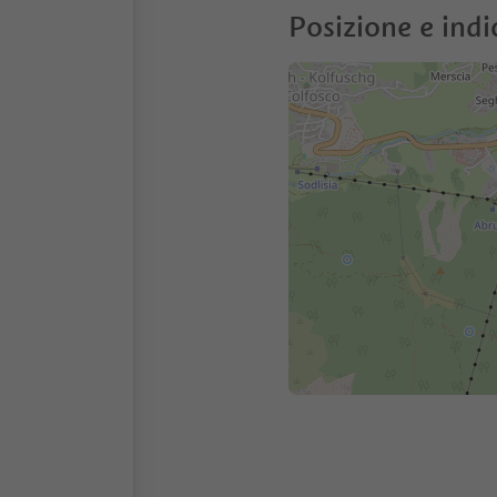
Posizione e indi