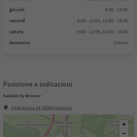
giovedì
9:00 - 12:00
venerdì
9:00 - 12:00,
15:00 - 18:30
sabato
9:00 - 12:00,
15:00 - 18:00
domenica
Chiuso
Posizione e indicazioni
Sandalis by Brunner
Cittá Nuova 34,39049,Vipiteno
+
−