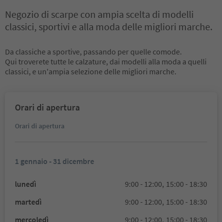
Negozio di scarpe con ampia scelta di modelli
classici, sportivi e alla moda delle migliori marche.
Da classiche a sportive, passando per quelle comode.
Qui troverete tutte le calzature, dai modelli alla moda a quelli
classici, e un'ampia selezione delle migliori marche.
Orari di apertura
Orari di apertura
1 gennaio - 31 dicembre
lunedì
9:00 - 12:00,
15:00 - 18:30
martedì
9:00 - 12:00,
15:00 - 18:30
mercoledì
9:00 - 12:00,
15:00 - 18:30