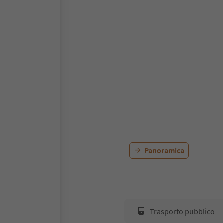
Panoramica
Trasporto pubblico