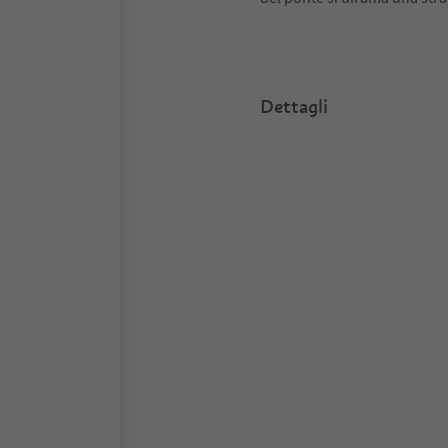
Dettagli