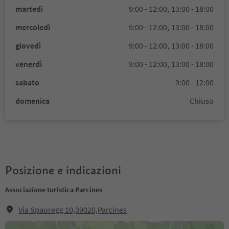
martedì
9:00 - 12:00,
13:00 - 18:00
mercoledì
9:00 - 12:00,
13:00 - 18:00
giovedì
9:00 - 12:00,
13:00 - 18:00
venerdì
9:00 - 12:00,
13:00 - 18:00
sabato
9:00 - 12:00
domenica
Chiuso
Posizione e indicazioni
Associazione turistica Parcines
Via Spauregg 10,39020,Parcines