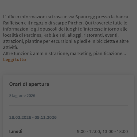
L'ufficio informazioni si trova in via Spauregg presso la banca
Raiffeisen e il negozio di scarpe Pircher. Qui troverete tutte le
informazioni e gli opuscoli dei luoghi d'interesse intorno alle
località di Parcines, Rablà e Tel, alloggi, ristoranti, eventi,
attrazioni, piantine per escursioni a piedi e in bicicletta e altre
attività.
Altre funzioni: amministrazione, marketing, pianificazione
...
Leggi tutto
Orari di apertura
Stagione 2026
28.03.2026 - 09.11.2026
lunedì
9:00 - 12:00,
13:00 - 18:00