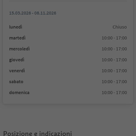
15.03.2026 - 08.11.2026
lunedì
Chiuso
martedì
10:00 - 17:00
mercoledì
10:00 - 17:00
giovedì
10:00 - 17:00
venerdì
10:00 - 17:00
sabato
10:00 - 17:00
domenica
10:00 - 17:00
Posizione e indicazioni