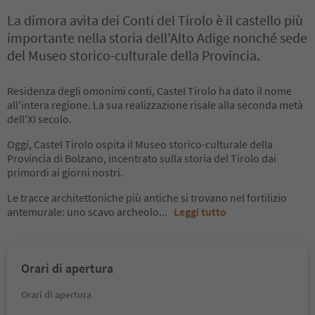
La dimora avita dei Conti del Tirolo è il castello più
importante nella storia dell’Alto Adige nonché sede
del Museo storico-culturale della Provincia.
Residenza degli omonimi conti, Castel Tirolo ha dato il nome
all'intera regione. La sua realizzazione risale alla seconda metà
dell'XI secolo.
Oggi, Castel Tirolo ospita il Museo storico-culturale della
Provincia di Bolzano, incentrato sulla storia del Tirolo dai
primordi ai giorni nostri.
Le tracce architettoniche più antiche si trovano nel fortilizio
antemurale: uno scavo archeolo
...
Leggi tutto
Orari di apertura
Orari di apertura