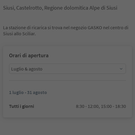
Siusi, Castelrotto, Regione dolomitica Alpe di Siusi
La stazione di ricarica si trova nel negozio GASKO nel centro di
Siusi allo Sciliar.
Orari di apertura
Luglio & agosto
1 luglio - 31 agosto
Tutti i giorni
8:30 - 12:00,
15:00 - 18:30