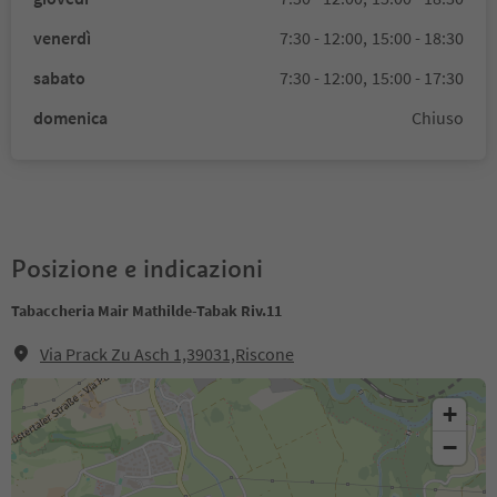
venerdì
7:30 - 12:00,
15:00 - 18:30
sabato
7:30 - 12:00,
15:00 - 17:30
domenica
Chiuso
Posizione e indicazioni
Tabaccheria Mair Mathilde-Tabak Riv.11
Via Prack Zu Asch 1,39031,Riscone
+
−