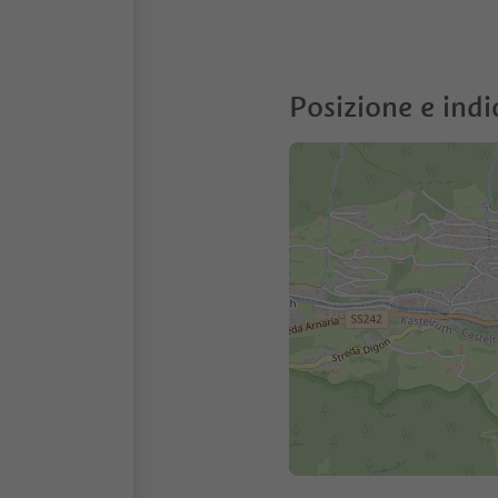
Posizione e indi