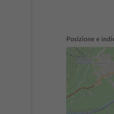
Posizione e indi