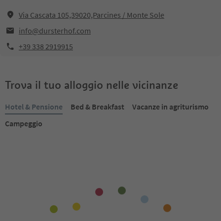
Via Cascata 105,39020,Parcines / Monte Sole
info@dursterhof.com
+39 338 2919915
Trova il tuo alloggio nelle vicinanze
Hotel & Pensione
Bed & Breakfast
Vacanze in agriturismo
Campeggio