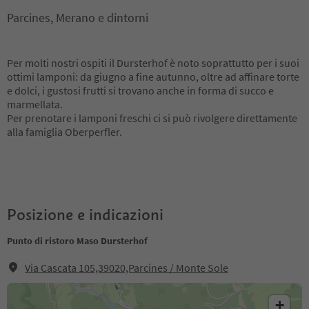
Parcines, Merano e dintorni
Per molti nostri ospiti il Dursterhof è noto soprattutto per i suoi
ottimi lamponi: da giugno a fine autunno, oltre ad affinare torte
e dolci, i gustosi frutti si trovano anche in forma di succo e
marmellata.
Per prenotare i lamponi freschi ci si può rivolgere direttamente
alla famiglia Oberperfler.
Posizione e indicazioni
Punto di ristoro Maso Dursterhof
Via Cascata 105,39020,Parcines / Monte Sole
+