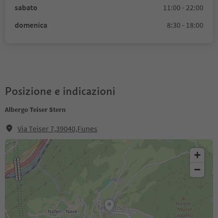
sabato
11:00 - 22:00
domenica
8:30 - 18:00
Posizione e indicazioni
Albergo Teiser Stern
Via Teiser 7,39040,Funes
+
−