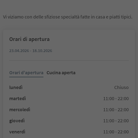
Vi viziamo con delle sfiziose specialtà fatte in casa e piatti tipici.
Orari di apertura
23.04.2026 - 18.10.2026
Orari d'apertura
Cucina aperta
lunedì
Chiuso
martedì
11:00 - 22:00
mercoledì
11:00 - 22:00
giovedì
11:00 - 22:00
venerdì
11:00 - 22:00