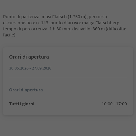
Punto di partenza: masi Flatsch (1.750 m), percorso
escursionistico: n. 143, punto d'arrivo: malga Flatschberg,
tempo di percorrenza: 1 h 30 min, dislivello: 360 m (difficoltà:
facile)
Orari di apertura
30.05.2026 - 27.09.2026
Orari d'apertura
Tutti i giorni
10:00 - 17:00