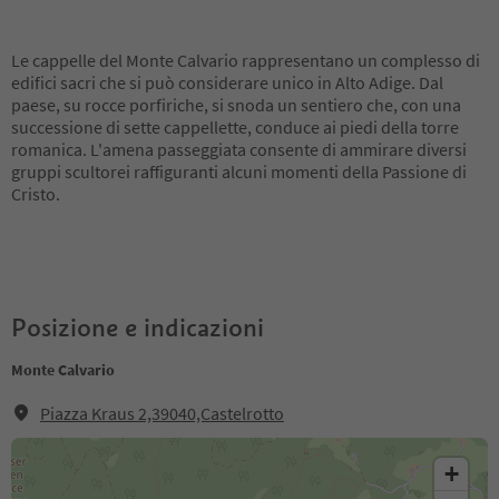
Le cappelle del Monte Calvario rappresentano un complesso di
edifici sacri che si può considerare unico in Alto Adige. Dal
paese, su rocce porfiriche, si snoda un sentiero che, con una
successione di sette cappellette, conduce ai piedi della torre
romanica. L'amena passeggiata consente di ammirare diversi
gruppi scultorei raffiguranti alcuni momenti della Passione di
Cristo.
Posizione e indicazioni
Monte Calvario
Piazza Kraus 2,39040,Castelrotto
+