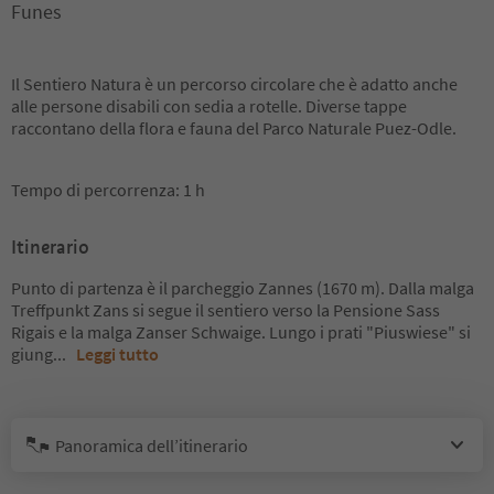
Funes
Il Sentiero Natura è un percorso circolare che è adatto anche
alle persone disabili con sedia a rotelle. Diverse tappe
raccontano della flora e fauna del Parco Naturale Puez-Odle.
Tempo di percorrenza: 1 h
Itinerario
Punto di partenza è il parcheggio Zannes (1670 m). Dalla malga
Treffpunkt Zans si segue il sentiero verso la Pensione Sass
Rigais e la malga Zanser Schwaige. Lungo i prati "Piuswiese" si
giung
...
Leggi tutto
Panoramica dell’itinerario