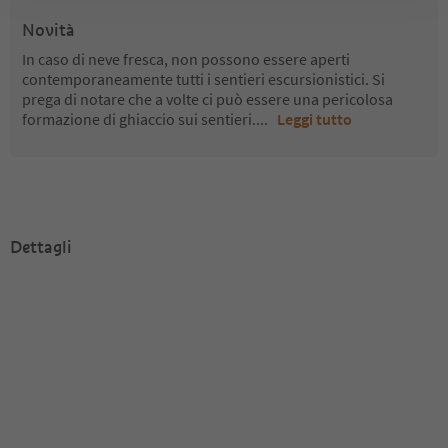
Novità
In caso di neve fresca, non possono essere aperti
contemporaneamente tutti i sentieri escursionistici. Si
prega di notare che a volte ci può essere una pericolosa
formazione di ghiaccio sui sentieri.
...
Leggi tutto
Dettagli