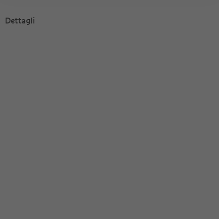
Dettagli