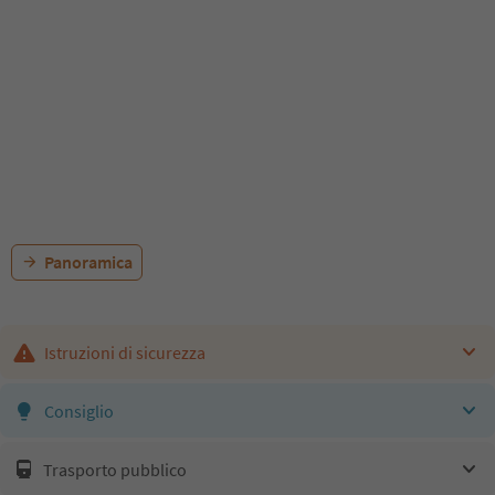
Panoramica
Istruzioni di sicurezza
Consiglio
Trasporto pubblico