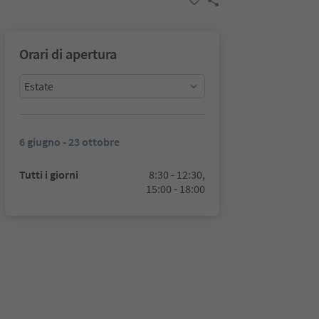
Orari di apertura
Estate
6 giugno - 23 ottobre
Tutti i giorni
8:30 - 12:30,
15:00 - 18:00