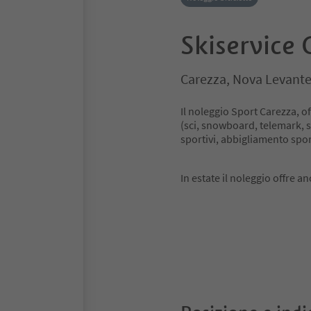
Skiservice 
Carezza, Nova Levante
Il noleggio Sport Carezza, of
(sci, snowboard, telemark, sc
sportivi, abbigliamento sport
In estate il noleggio offre an