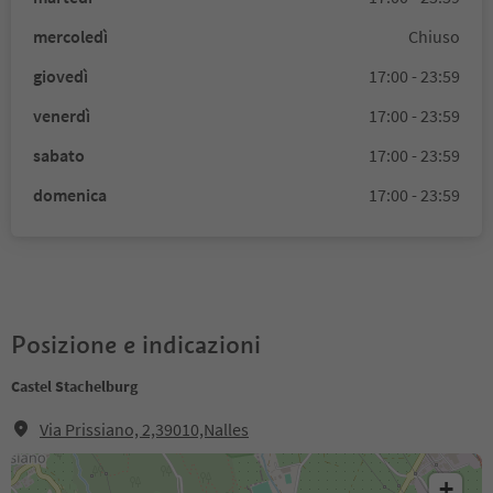
mercoledì
Chiuso
giovedì
17:00 - 23:59
venerdì
17:00 - 23:59
sabato
17:00 - 23:59
domenica
17:00 - 23:59
Posizione e indicazioni
Castel Stachelburg
Via Prissiano, 2,39010,Nalles
+