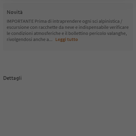
Novità
IMPORTANTE Prima di intraprendere ogni sci alpinistica /
escursione con racchette da neve e indispensabile verificare
le condizioni atmosferiche e il bollettino pericolo valanghe,
rivolgendosi anche a
...
Leggi tutto
Dettagli