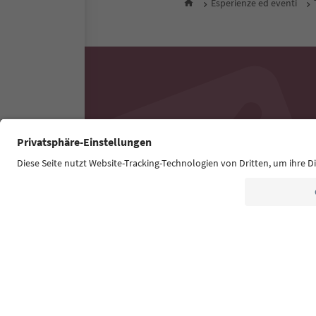
Esperienze ed eventi