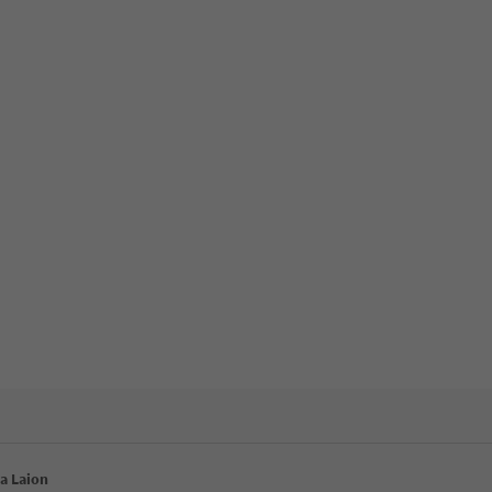
ca Laion