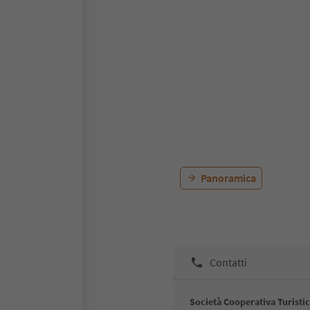
Panoramica
Contatti
Società Cooperativa Turisti