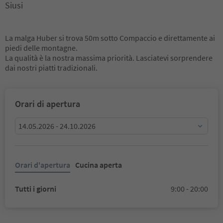
Siusi
La malga Huber si trova 50m sotto Compaccio e direttamente ai
piedi delle montagne.
La qualità è la nostra massima priorità. Lasciatevi sorprendere
dai nostri piatti tradizionali.
Orari di apertura
14.05.2026 - 24.10.2026
Orari d'apertura
Cucina aperta
Tutti i giorni
9:00 - 20:00